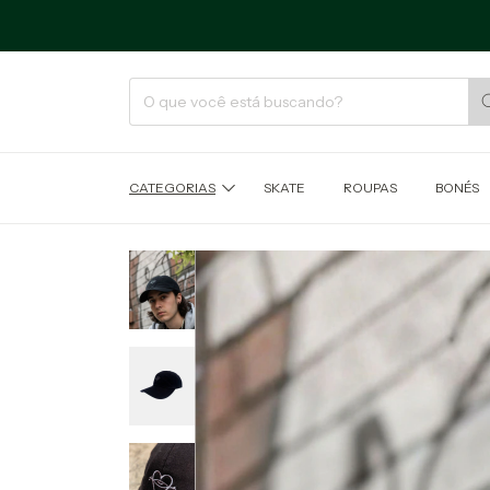
CATEGORIAS
SKATE
ROUPAS
BONÉS