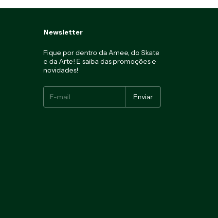
Newsletter
Fique por dentro da Amee, do Skate
e da Arte! E saiba das promoções e
novidades!