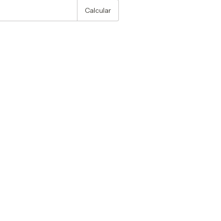
Calcular