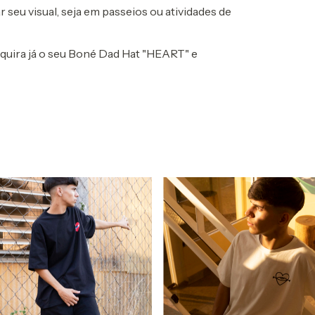
seu visual, seja em passeios ou atividades de
dquira já o seu Boné Dad Hat "HEART" e