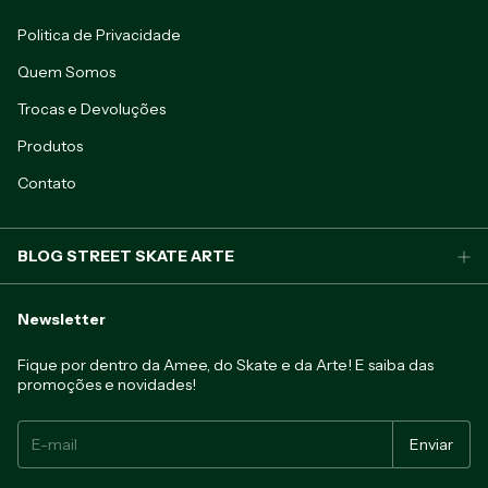
Politica de Privacidade
Quem Somos
Trocas e Devoluções
Produtos
Contato
BLOG STREET SKATE ARTE
Newsletter
Fique por dentro da Amee, do Skate e da Arte! E saiba das
promoções e novidades!