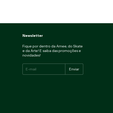
Newsletter
Fique por dentro da Amee, do Skate
e da Arte! E saiba das promoções e
novidades!