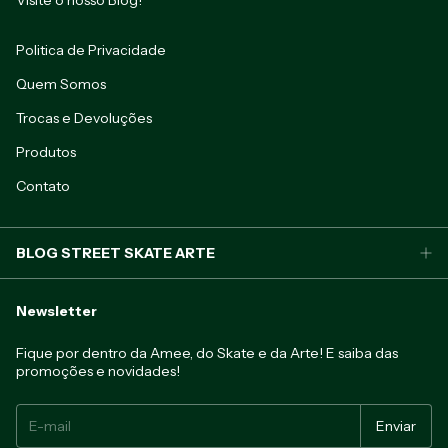
Politica de Privacidade
Quem Somos
Trocas e Devoluções
Produtos
Contato
BLOG STREET SKATE ARTE
Newsletter
Fique por dentro da Amee, do Skate e da Arte! E saiba das
promoções e novidades!