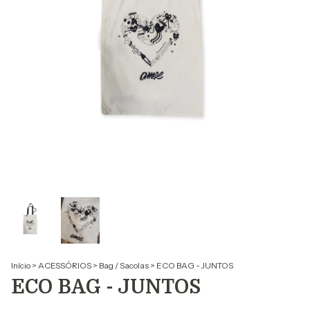
Início
>
ACESSÓRIOS
>
Bag / Sacolas
>
ECO BAG - JUNTOS
ECO BAG - JUNTOS