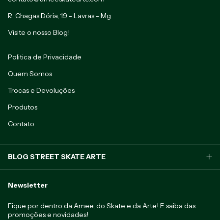
R. Chagas Dória, 19 - Lavras - Mg
Visite o nosso Blog!
Politica de Privacidade
Quem Somos
Trocas e Devoluções
Produtos
Contato
BLOG STREET SKATE ARTE
Newsletter
Fique por dentro da Amee, do Skate e da Arte! E saiba das
promoções e novidades!