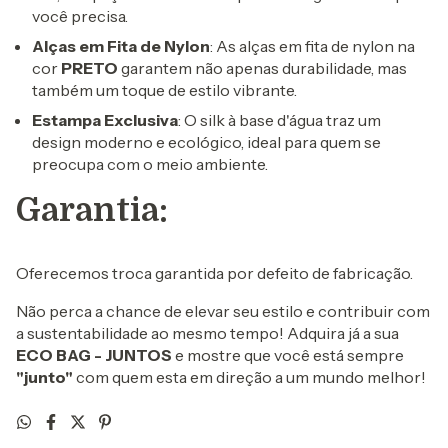
você precisa.
Alças em Fita de Nylon
: As alças em fita de nylon na
cor
PRETO
garantem não apenas durabilidade, mas
também um toque de estilo vibrante.
Estampa Exclusiva
: O silk à base d'água traz um
design moderno e ecológico, ideal para quem se
preocupa com o meio ambiente.
Garantia:
Oferecemos troca garantida por defeito de fabricação.
Não perca a chance de elevar seu estilo e contribuir com
a sustentabilidade ao mesmo tempo! Adquira já a sua
ECO BAG - JUNTOS
e mostre que você está sempre
"junto"
com quem esta em direção a um mundo melhor!