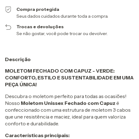
Compra protegida
Seus dados cuidados durante toda a compra.
Trocas e devoluções
Se não gostar, você pode trocar ou devolver.
Descrição
MOLETOM FECHADO COM CAPUZ - VERDE:
CONFORTO, ESTILO E SUSTENTABILIDADE EM UMA
PEÇA ÚNICA!
Descubra o moletom perfeito para todas as ocasiões!
Nosso
Moletom Unissex Fechado com Capuz
é
confeccionado com uma estrutura de moletom 3 cabos
que une resistência e maciez, ideal para quem valoriza
conforto e durabilidade.
Características principais: