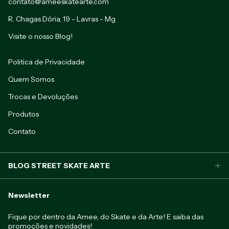
contato@ameeskatearte.com
R. Chagas Dória, 19 - Lavras - Mg
Visite o nosso Blog!
Politica de Privacidade
Quem Somos
Trocas e Devoluções
Produtos
Contato
BLOG STREET SKATE ARTE
Newsletter
Fique por dentro da Amee, do Skate e da Arte! E saiba das
promoções e novidades!