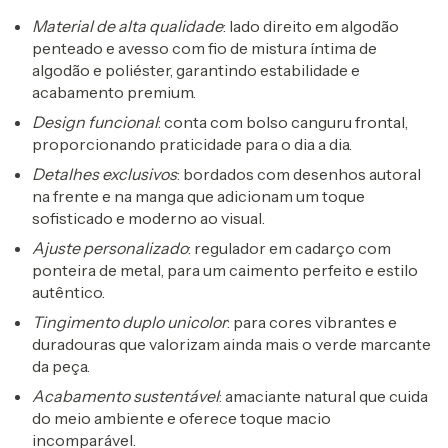
Material de alta qualidade
: lado direito em algodão
penteado e avesso com fio de mistura íntima de
algodão e poliéster, garantindo estabilidade e
acabamento premium.
Design funcional
: conta com bolso canguru frontal,
proporcionando praticidade para o dia a dia.
Detalhes exclusivos
: bordados com desenhos autoral
na frente e na manga que adicionam um toque
sofisticado e moderno ao visual.
Ajuste personalizado
: regulador em cadarço com
ponteira de metal, para um caimento perfeito e estilo
autêntico.
Tingimento duplo unicolor
: para cores vibrantes e
duradouras que valorizam ainda mais o verde marcante
da peça.
Acabamento sustentável
: amaciante natural que cuida
do meio ambiente e oferece toque macio
incomparável.