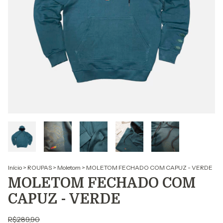
Início
>
ROUPAS
>
Moletom
>
MOLETOM FECHADO COM CAPUZ - VERDE
MOLETOM FECHADO COM
CAPUZ - VERDE
R$289,90