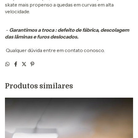
skate mais propenso a quedas em curvas em alta
velocidade.
-
Garantimos a troca : defeito de fábrica, descolagem
das lâminas e furos deslocados.
Qualquer dúvida entre em contato conosco.
Produtos similares