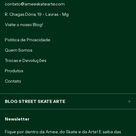
contato@ameeskatearte.com
R. Chagas Dória, 19 - Lavras - Mg
Visite o nosso Blog!
Politica de Privacidade
Quem Somos
Trocas e Devoluções
Produtos
Contato
BLOG STREET SKATE ARTE
Newsletter
Fique por dentro da Amee, do Skate e da Arte! E saiba das